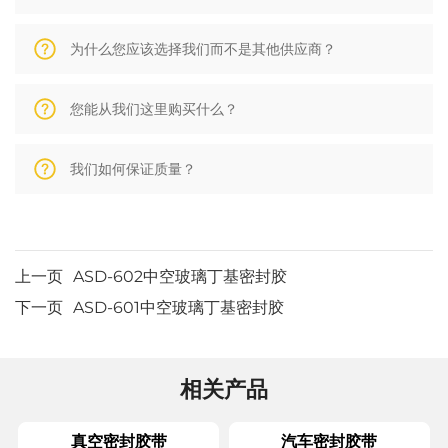
为什么您应该选择我们而不是其他供应商？
您能从我们这里购买什么？
我们如何保证质量？
上一页
ASD-602中空玻璃丁基密封胶
下一页
ASD-601中空玻璃丁基密封胶
相关产品
真空密封胶带
汽车密封胶带