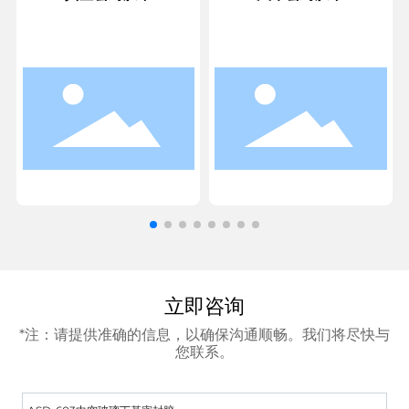
立即咨询
*注：请提供准确的信息，以确保沟通顺畅。我们将尽快与
您联系。