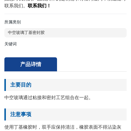
联系我们。
联系我们！
所属类别
中空玻璃丁基密封胶
关键词
产品详情
主要目的
中空玻璃通过粘接和密封工艺组合在一起。
注意事项
使用丁基橡胶时，双手应保持清洁，橡胶表面不得沾染灰