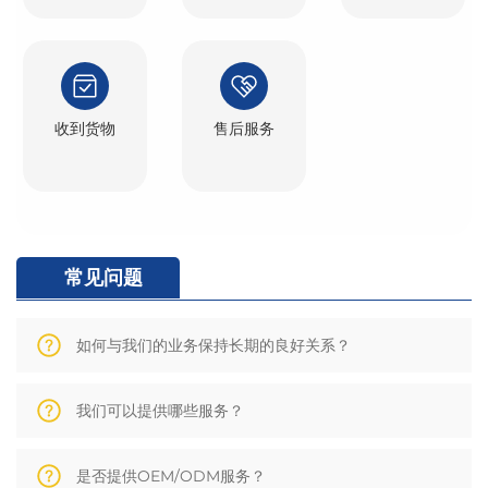
收到货物
售后服务
常见问题
如何与我们的业务保持长期的良好关系？
我们可以提供哪些服务？
是否提供OEM/ODM服务？