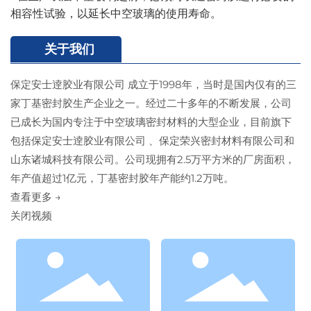
相容性试验，以延长中空玻璃的使用寿命。
关于我们
保定安士逹胶业有限公司 成立于1998年，当时是国内仅有的三
家丁基密封胶生产企业之一。经过二十多年的不断发展，公司
已成长为国内专注于中空玻璃密封材料的大型企业，目前旗下
包括保定安士逹胶业有限公司 、保定荣兴密封材料有限公司和
山东诸城科技有限公司。公司现拥有2.5万平方米的厂房面积，
年产值超过1亿元，丁基密封胶年产能约1.2万吨。
查看更多 →
关闭视频