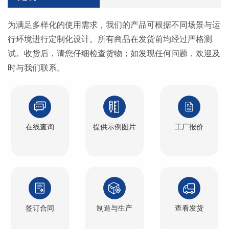
为满足多样化的使用需求，我们的产品可根据不同场景与运
行环境进行定制化设计。所有商品在发货前均经过严格测
试。收货后，请您仔细检查货物；如发现任何问题，欢迎及
时与我们联系。
在线查询
提供示例图片
工厂报价
签订合同
制造与生产
查看发货