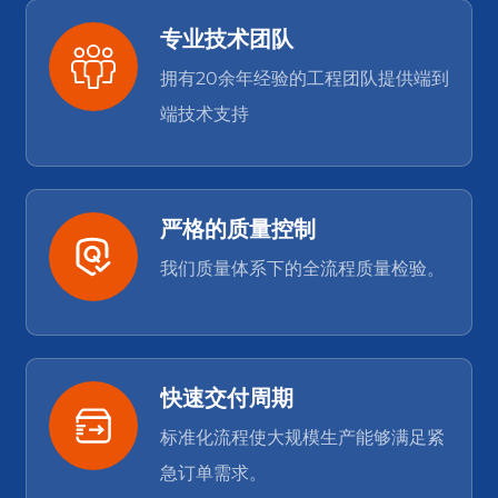
专业技术团队
拥有20余年经验的工程团队提供端到
端技术支持
严格的质量控制
我们质量体系下的全流程质量检验。
快速交付周期
标准化流程使大规模生产能够满足紧
急订单需求。